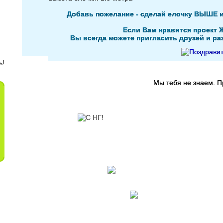
Добавь пожелание - сделай елочку ВЫШЕ 
Если Вам нравится проект 
Вы всегда можете пригласить друзей и раз
Мы тебя не знаем. 