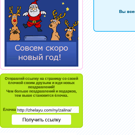
Вы все
Отправляй ссылку на страницу со своей
ёлочкой своим друзьям и жди новых
поздравлений!
Чем больше поздравлений и подарков,
тем выше становится ёлочка.
Ёлочка