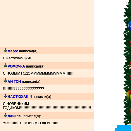
Марго
написал(а):
С наступающим!
РОМОЧКА
написал(а):
С НОВЫМ ГОДОММММММММММММ!!!!!!!!!
АН ТОН
написал(а):
!!!!!!!!!!!!???????????????
НАСТЮХА!!!!!
написал(а):
С НОВЕНЬКИМ
ГОДИКОМ!!!!!!!!!!!!!!!!!!!!!!!!!!!!!!!!!!!!!!!!!!!!!!!!!!!!!!!!!!!!!!!!!!!!!!!!!!!!!!!!!
Данила
написал(а):
УРА!!!!!!!!!!! С НОВЫМ ГОДОМ!!!!!!!!