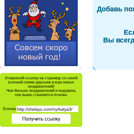
Добавь по
Ес
Вы всегд
Отправляй ссылку на страницу со своей
ёлочкой своим друзьям и жди новых
поздравлений!
Чем больше поздравлений и подарков,
тем выше становится ёлочка.
Ёлочка