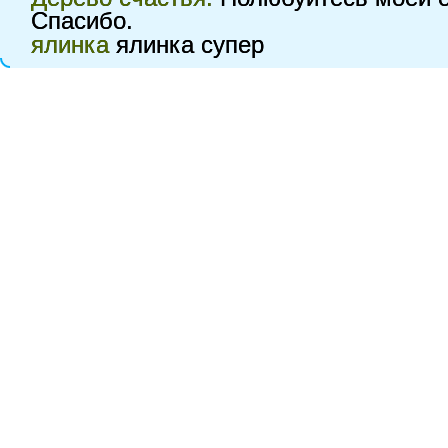
Спасибо.
ялинка
ялинка супер