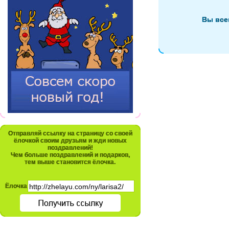
Вы все
Отправляй ссылку на страницу со своей
ёлочкой своим друзьям и жди новых
поздравлений!
Чем больше поздравлений и подарков,
тем выше становится ёлочка.
Ёлочка