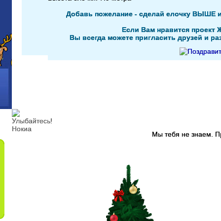
Добавь пожелание - сделай елочку ВЫШЕ 
Если Вам нравится проект 
Вы всегда можете пригласить друзей и раз
Мы тебя не знаем. 