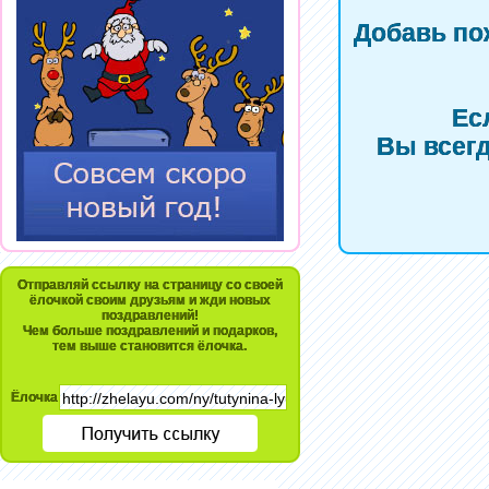
Добавь по
Ес
Вы всегд
Отправляй ссылку на страницу со своей
ёлочкой своим друзьям и жди новых
поздравлений!
Чем больше поздравлений и подарков,
тем выше становится ёлочка.
Ёлочка