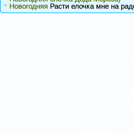
Новогодняя
Расти елочка мне на рад