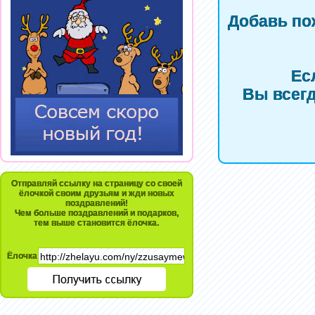
Добавь по
Ес
Вы всегд
Отправляй ссылку на страницу со своей
ёлочкой своим друзьям и жди новых
поздравлений!
Чем больше поздравлений и подарков,
тем выше становится ёлочка.
Ёлочка