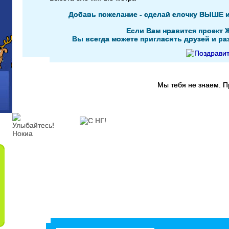
Добавь пожелание - сделай елочку ВЫШЕ 
Если Вам нравится проект 
Вы всегда можете пригласить друзей и раз
Мы тебя не знаем. 