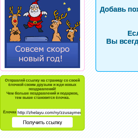
Добавь по
Ес
Вы всегд
Отправляй ссылку на страницу со своей
ёлочкой своим друзьям и жди новых
поздравлений!
Чем больше поздравлений и подарков,
тем выше становится ёлочка.
Ёлочка