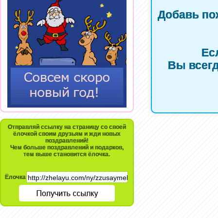
Добавь по
Ес
Вы всегд
Отправляй ссылку на страницу со своей
ёлочкой своим друзьям и жди новых
поздравлений!
Чем больше поздравлений и подарков,
тем выше становится ёлочка.
Ёлочка