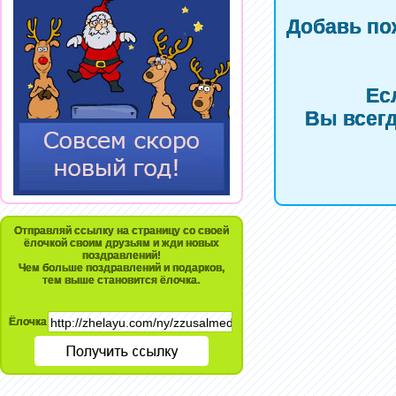
Добавь по
Ес
Вы всегд
Отправляй ссылку на страницу со своей
ёлочкой своим друзьям и жди новых
поздравлений!
Чем больше поздравлений и подарков,
тем выше становится ёлочка.
Ёлочка