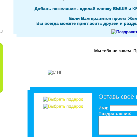
Добавь пожелание - сделай елочку ВЫШЕ и К
Если Вам нравится проект Жел
Вы всегда можете пригласить друзей и раздел
Мы тебя не знаем. 
Оставь своё
Имя:
Поздравление: