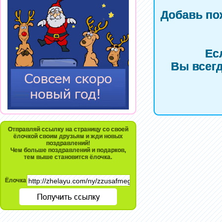
Добавь по
Ес
Вы всегд
Отправляй ссылку на страницу со своей
ёлочкой своим друзьям и жди новых
поздравлений!
Чем больше поздравлений и подарков,
тем выше становится ёлочка.
Ёлочка