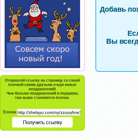
Добавь по
Ес
Вы всегд
Отправляй ссылку на страницу со своей
ёлочкой своим друзьям и жди новых
поздравлений!
Чем больше поздравлений и подарков,
тем выше становится ёлочка.
Ёлочка