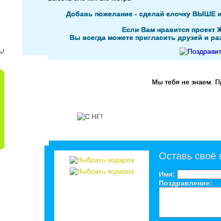
Добавь пожелание - сделай елочку ВЫШЕ 
Если Вам нравится проект 
Вы всегда можете пригласить друзей и раз
Мы тебя не знаем. 
Оставь своё
Имя:
Поздравление: