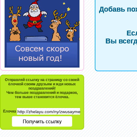
Добавь по
Ес
Вы всегд
Отправляй ссылку на страницу со своей
ёлочкой своим друзьям и жди новых
поздравлений!
Чем больше поздравлений и подарков,
тем выше становится ёлочка.
Ёлочка