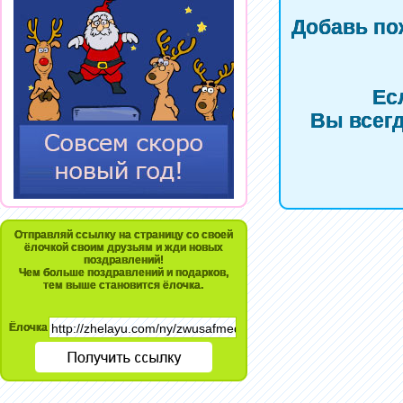
Добавь по
Ес
Вы всегд
Отправляй ссылку на страницу со своей
ёлочкой своим друзьям и жди новых
поздравлений!
Чем больше поздравлений и подарков,
тем выше становится ёлочка.
Ёлочка