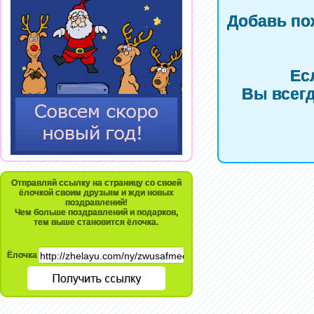
Добавь по
Ес
Вы всегд
Отправляй ссылку на страницу со своей
ёлочкой своим друзьям и жди новых
поздравлений!
Чем больше поздравлений и подарков,
тем выше становится ёлочка.
Ёлочка