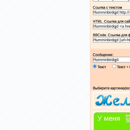
Ссылка c текстом
HTML. Ссылка для сайт
BBCode. Ссылка для 
Сообщение:
Текст
Текст 
Выбирите картинку(ес