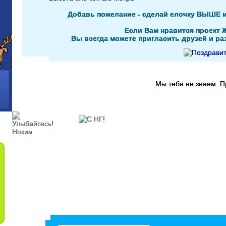
Добавь пожелание - сделай елочку ВЫШЕ 
Если Вам нравится проект 
Вы всегда можете пригласить друзей и раз
Мы тебя не знаем. 