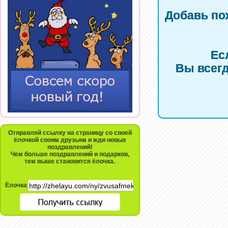
Добавь по
Ес
Вы всегд
Отправляй ссылку на страницу со своей
ёлочкой своим друзьям и жди новых
поздравлений!
Чем больше поздравлений и подарков,
тем выше становится ёлочка.
Ёлочка