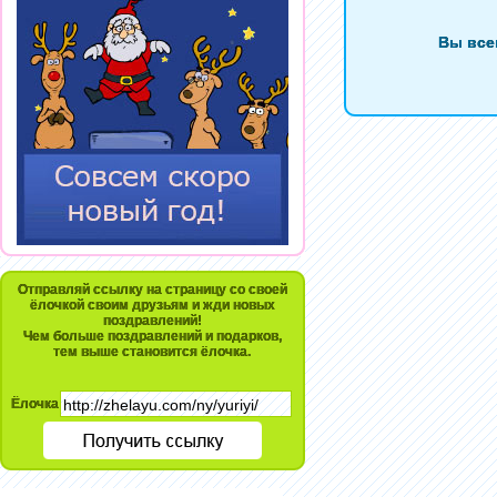
Вы все
Отправляй ссылку на страницу со своей
ёлочкой своим друзьям и жди новых
поздравлений!
Чем больше поздравлений и подарков,
тем выше становится ёлочка.
Ёлочка