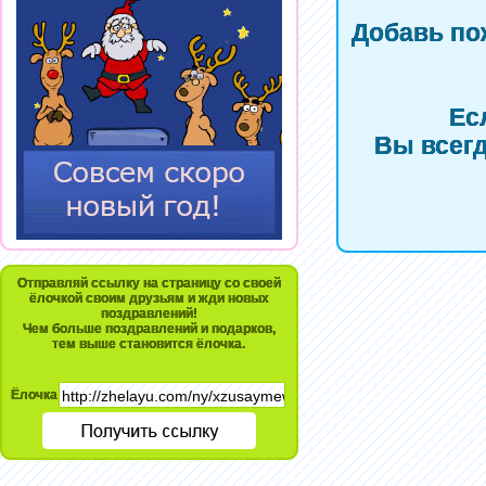
Добавь по
Ес
Вы всегд
Отправляй ссылку на страницу со своей
ёлочкой своим друзьям и жди новых
поздравлений!
Чем больше поздравлений и подарков,
тем выше становится ёлочка.
Ёлочка