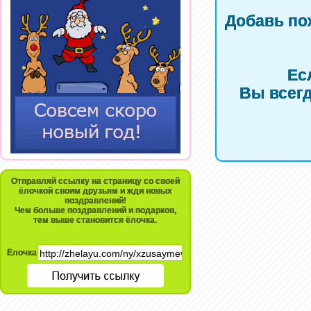
Добавь по
Ес
Вы всегд
Отправляй ссылку на страницу со своей
ёлочкой своим друзьям и жди новых
поздравлений!
Чем больше поздравлений и подарков,
тем выше становится ёлочка.
Ёлочка