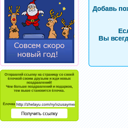
Добавь по
Ес
Вы всегд
Отправляй ссылку на страницу со своей
ёлочкой своим друзьям и жди новых
поздравлений!
Чем больше поздравлений и подарков,
тем выше становится ёлочка.
Ёлочка