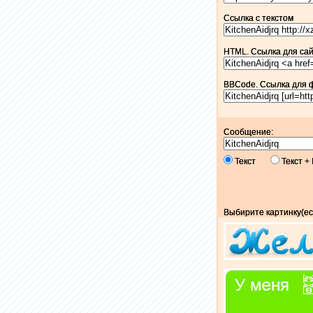
Ссылка c текстом
HTML. Ссылка для сайт
BBCode. Ссылка для 
Сообщение:
Текст
Текст 
Выбирите картинку(ес