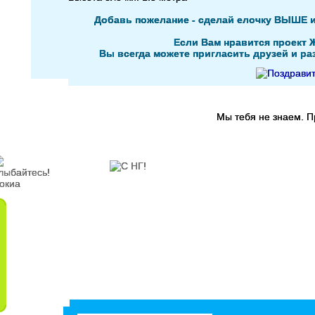
Добавь пожелание - сделай елочку ВЫШЕ 
Если Вам нравится проект 
Вы всегда можете пригласить друзей и раз
Мы тебя не знаем. 