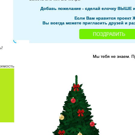
Добавь пожелание - сделай елочку ВЫШЕ 
Если Вам нравится проект 
Вы всегда можете пригласить друзей и раз
Мы тебя не знаем. 