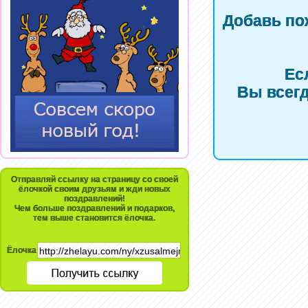
Добавь по
Ес
Вы всегд
Отправляй ссылку на страницу со своей
ёлочкой своим друзьям и жди новых
поздравлений!
Чем больше поздравлений и подарков,
тем выше становится ёлочка.
Ёлочка