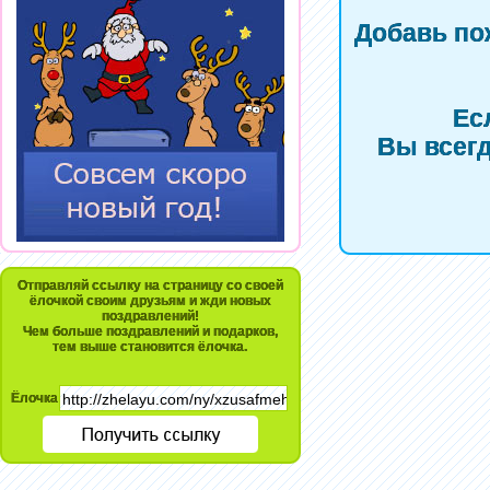
Добавь по
Ес
Вы всегд
Отправляй ссылку на страницу со своей
ёлочкой своим друзьям и жди новых
поздравлений!
Чем больше поздравлений и подарков,
тем выше становится ёлочка.
Ёлочка