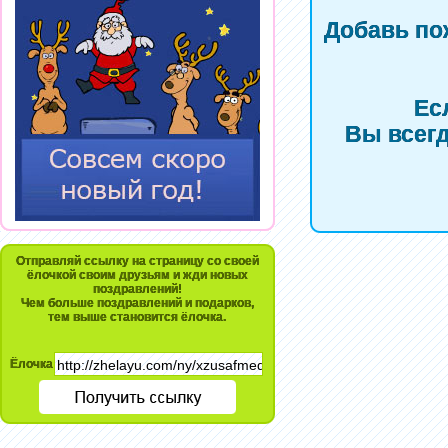
Добавь по
Ес
Вы всегд
Отправляй ссылку на страницу со своей
ёлочкой своим друзьям и жди новых
поздравлений!
Чем больше поздравлений и подарков,
тем выше становится ёлочка.
Ёлочка