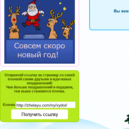
Вы все
Отправляй ссылку на страницу со своей
ёлочкой своим друзьям и жди новых
поздравлений!
Чем больше поздравлений и подарков,
тем выше становится ёлочка.
Ёлочка