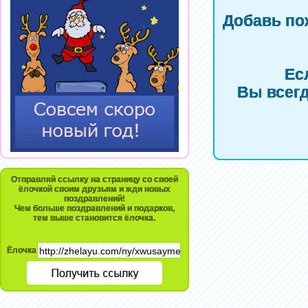
Добавь по
Ес
Вы всегд
Отправляй ссылку на страницу со своей
ёлочкой своим друзьям и жди новых
поздравлений!
Чем больше поздравлений и подарков,
тем выше становится ёлочка.
Ёлочка