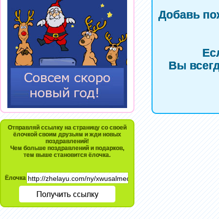
Добавь по
Ес
Вы всегд
Отправляй ссылку на страницу со своей
ёлочкой своим друзьям и жди новых
поздравлений!
Чем больше поздравлений и подарков,
тем выше становится ёлочка.
Ёлочка