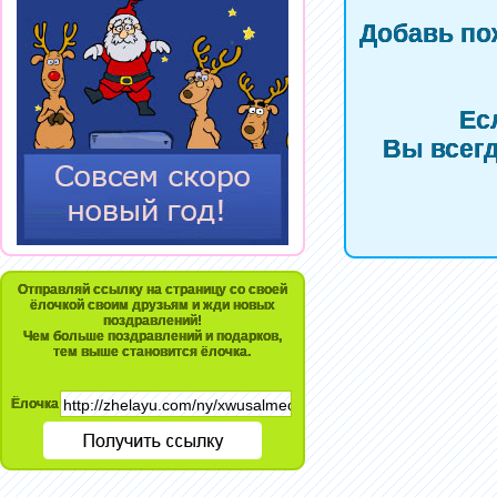
Добавь по
Ес
Вы всегд
Отправляй ссылку на страницу со своей
ёлочкой своим друзьям и жди новых
поздравлений!
Чем больше поздравлений и подарков,
тем выше становится ёлочка.
Ёлочка