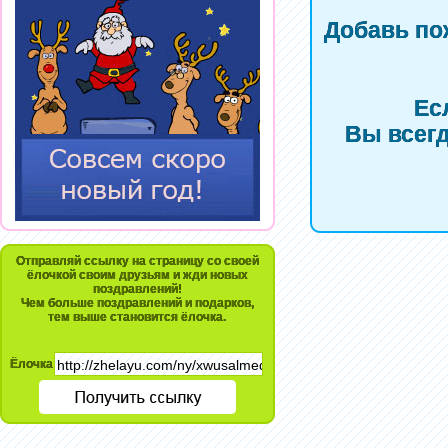
Добавь по
Ес
Вы всегд
Отправляй ссылку на страницу со своей
ёлочкой своим друзьям и жди новых
поздравлений!
Чем больше поздравлений и подарков,
тем выше становится ёлочка.
Ёлочка