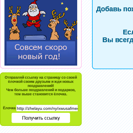
Добавь по
Ес
Вы всегд
Отправляй ссылку на страницу со своей
ёлочкой своим друзьям и жди новых
поздравлений!
Чем больше поздравлений и подарков,
тем выше становится ёлочка.
Ёлочка