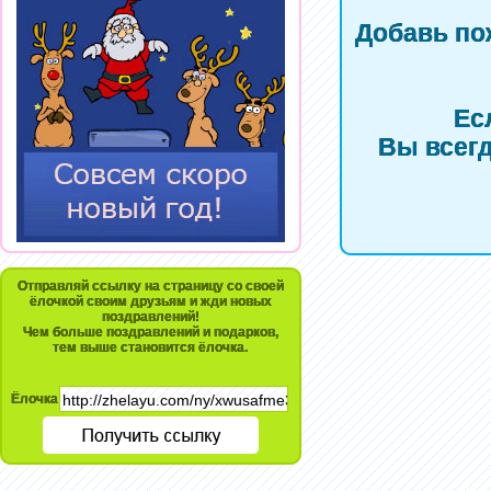
Добавь по
Ес
Вы всегд
Отправляй ссылку на страницу со своей
ёлочкой своим друзьям и жди новых
поздравлений!
Чем больше поздравлений и подарков,
тем выше становится ёлочка.
Ёлочка