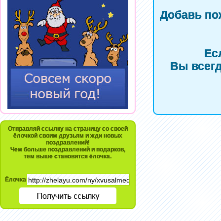
Добавь по
Ес
Вы всегд
Отправляй ссылку на страницу со своей
ёлочкой своим друзьям и жди новых
поздравлений!
Чем больше поздравлений и подарков,
тем выше становится ёлочка.
Ёлочка