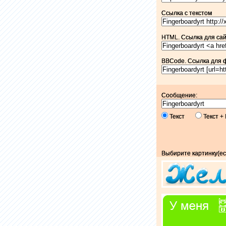
Ссылка c текстом
HTML. Ссылка для сайт
BBCode. Ссылка для 
Сообщение:
Текст
Текст 
Выбирите картинку(ес