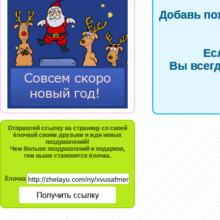
Добавь по
Ес
Вы всегд
Отправляй ссылку на страницу со своей
ёлочкой своим друзьям и жди новых
поздравлений!
Чем больше поздравлений и подарков,
тем выше становится ёлочка.
Ёлочка