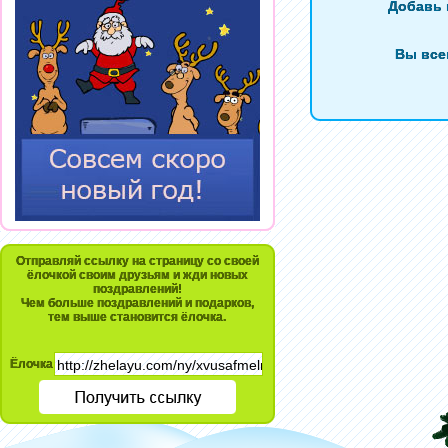
Добавь 
Вы все
Отправляй ссылку на страницу со своей
ёлочкой своим друзьям и жди новых
поздравлений!
Чем больше поздравлений и подарков,
тем выше становится ёлочка.
Ёлочка