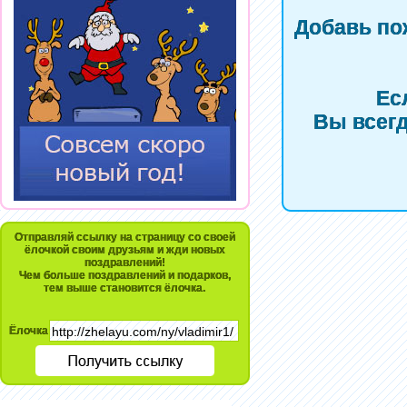
Добавь по
Ес
Вы всегд
Отправляй ссылку на страницу со своей
ёлочкой своим друзьям и жди новых
поздравлений!
Чем больше поздравлений и подарков,
тем выше становится ёлочка.
Ёлочка