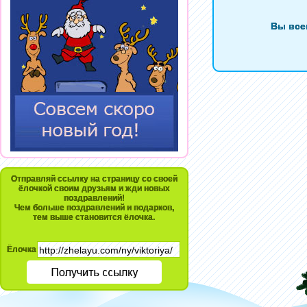
Вы все
Отправляй ссылку на страницу со своей
ёлочкой своим друзьям и жди новых
поздравлений!
Чем больше поздравлений и подарков,
тем выше становится ёлочка.
Ёлочка