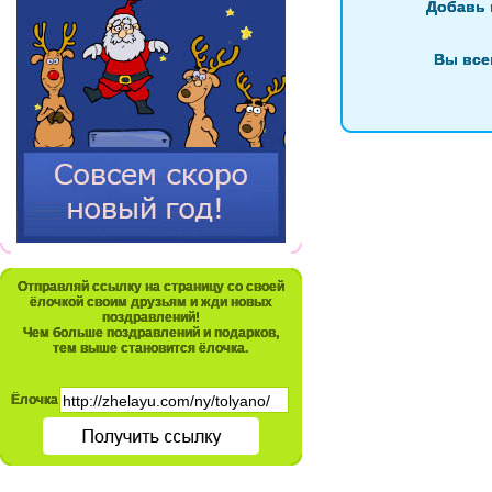
Добавь 
Вы все
Отправляй ссылку на страницу со своей
ёлочкой своим друзьям и жди новых
поздравлений!
Чем больше поздравлений и подарков,
тем выше становится ёлочка.
Ёлочка