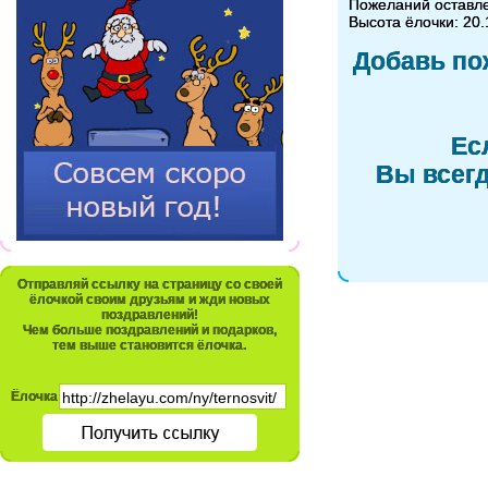
Пожеланий оставл
Высота ёлочки: 20.
Добавь по
Ес
Вы всегд
Отправляй ссылку на страницу со своей
ёлочкой своим друзьям и жди новых
поздравлений!
Чем больше поздравлений и подарков,
тем выше становится ёлочка.
Ёлочка