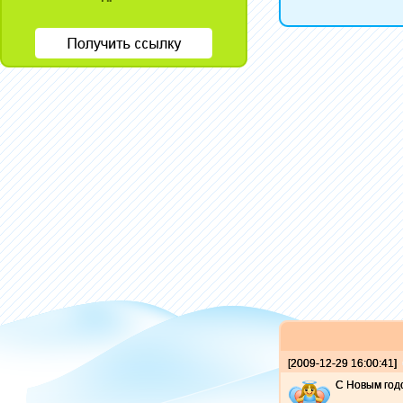
[2009-12-29 16:00:41]
С Новым год