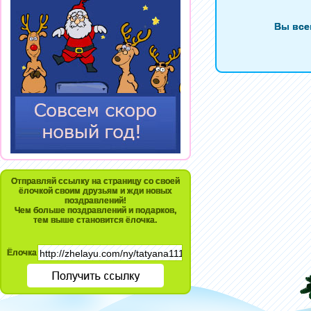
Вы все
Отправляй ссылку на страницу со своей
ёлочкой своим друзьям и жди новых
поздравлений!
Чем больше поздравлений и подарков,
тем выше становится ёлочка.
Ёлочка