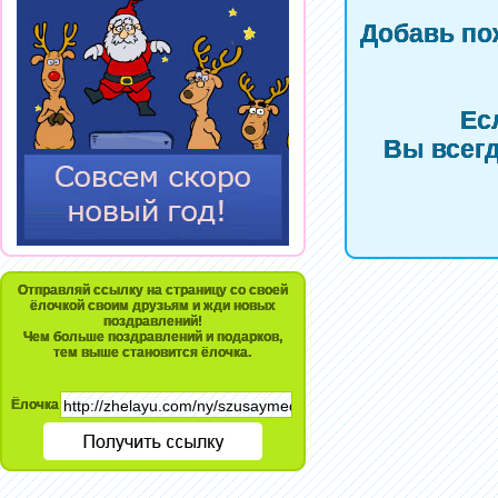
Добавь по
Ес
Вы всегд
Отправляй ссылку на страницу со своей
ёлочкой своим друзьям и жди новых
поздравлений!
Чем больше поздравлений и подарков,
тем выше становится ёлочка.
Ёлочка