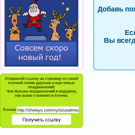
Добавь по
Ес
Вы всегд
Отправляй ссылку на страницу со своей
ёлочкой своим друзьям и жди новых
поздравлений!
Чем больше поздравлений и подарков,
тем выше становится ёлочка.
Ёлочка